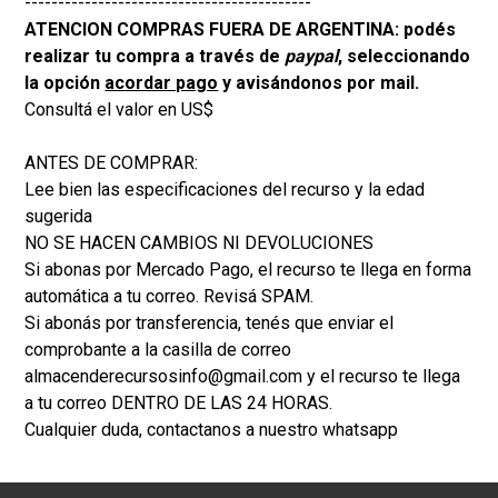
-------------------------------------------
ATENCION COMPRAS FUERA DE ARGENTINA: podés
realizar tu compra a través de
paypal
, seleccionando
la opción
acordar pago
y avisándonos por mail.
Consultá el valor en US$
ANTES DE COMPRAR:
Lee bien las especificaciones del recurso y la edad
sugerida
NO SE HACEN CAMBIOS NI DEVOLUCIONES
Si abonas por Mercado Pago, el recurso te llega en forma
automática a tu correo. Revisá SPAM.
Si abonás por transferencia, tenés que enviar el
comprobante a la casilla de correo
almacenderecursosinfo@gmail.com y el recurso te llega
a tu correo DENTRO DE LAS 24 HORAS.
Cualquier duda, contactanos a nuestro whatsapp