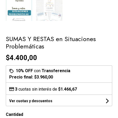
SUMAS Y RESTAS en Situaciones
Problemáticas
$4.400,00
10% OFF
con
Transferencia
Precio final:
$3.960,00
3
cuotas sin interés de
$1.466,67
Ver cuotas y descuentos
Cantidad