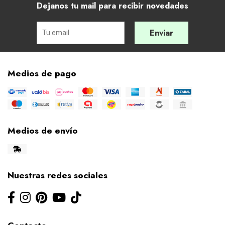
Dejanos tu mail para recibir novedades
Enviar
Medios de pago
Medios de envío
Nuestras redes sociales