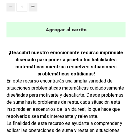
1
Agregar al carrito
¡Descubrí nuestro emocionante recurso imprimible
diseñado para poner a prueba tus habilidades
matemáticas mientras resuelves situaciones
problemáticas cotidianas!
En este recurso encontrarás una amplia variedad de
situaciones problemáticas matemáticas cuidadosamente
diseñadas para motivarte y desafiarte. Desde problemas
de suma hasta problemas de resta, cada situación está
inspirada en escenarios de la vida real, lo que hace que
resolverlos sea más interesante y relevante.
La finalidad de este recurso es ayudarte a comprender y
aplicar las operaciones de suma y resta en situaciones