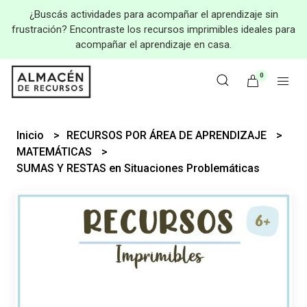
¿Buscás actividades para acompañar el aprendizaje sin
frustración? Encontraste los recursos imprimibles ideales para
acompañar el aprendizaje en casa.
0
Inicio
RECURSOS POR ÁREA DE APRENDIZAJE
MATEMÁTICAS
SUMAS Y RESTAS en Situaciones Problemáticas