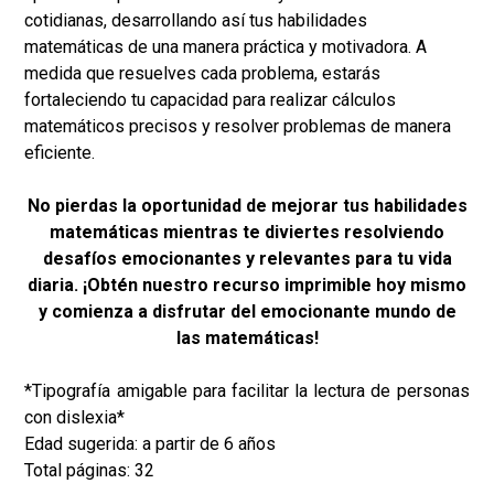
cotidianas, desarrollando así tus habilidades
matemáticas de una manera práctica y motivadora. A
medida que resuelves cada problema, estarás
fortaleciendo tu capacidad para realizar cálculos
matemáticos precisos y resolver problemas de manera
eficiente.
No pierdas la oportunidad de mejorar tus habilidades
matemáticas mientras te diviertes resolviendo
desafíos emocionantes y relevantes para tu vida
diaria. ¡Obtén nuestro recurso imprimible hoy mismo
y comienza a disfrutar del emocionante mundo de
las matemáticas!
*Tipografía amigable para facilitar la lectura de personas
con dislexia*
Edad sugerida: a partir de 6 años
Total páginas: 32