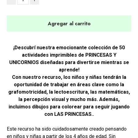
Agregar al carrito
¡Descubrí nuestra emocionante colección de 50
actividades imprimibles de PRINCESAS Y
UNICORNIOS diseñadas para divertirse mientras se
aprende!
Con nuestro recurso, los niños y niñas tendrán la
oportunidad de trabajar en áreas clave como la
grafomotricidad, la lectoescritura, las matemáticas,
la percepción visual y mucho más. Además,
incluimos dibujos para colorear para seguir jugando
con LAS PRINCESAS..
Este recurso ha sido cuidadosamente creado pensando
en niños y niñas a partir de los 4 años de edad. Sin