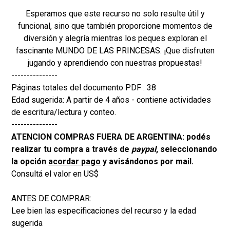
Esperamos que este recurso no solo resulte útil y
funcional, sino que también proporcione momentos de
diversión y alegría mientras los peques exploran el
fascinante MUNDO DE LAS PRINCESAS. ¡Que disfruten
jugando y aprendiendo con nuestras propuestas!
---------------
Páginas totales del documento PDF : 38
Edad sugerida: A partir de 4 años - contiene actividades
de escritura/lectura y conteo.
---------------
ATENCION COMPRAS FUERA DE ARGENTINA: podés
realizar tu compra a través de
paypal
, seleccionando
la opción
acordar pago
y avisándonos por mail.
Consultá el valor en US$
ANTES DE COMPRAR:
Lee bien las especificaciones del recurso y la edad
sugerida