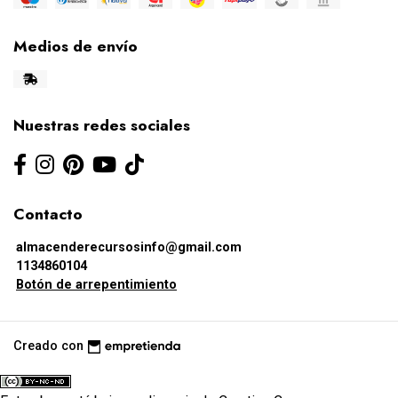
Medios de envío
Nuestras redes sociales
Contacto
almacenderecursosinfo@gmail.com
1134860104
Botón de arrepentimiento
Creado con