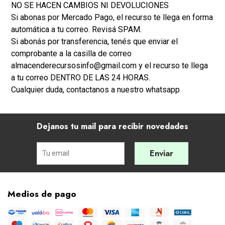
NO SE HACEN CAMBIOS NI DEVOLUCIONES
Si abonas por Mercado Pago, el recurso te llega en forma
automática a tu correo. Revisá SPAM.
Si abonás por transferencia, tenés que enviar el
comprobante a la casilla de correo
almacenderecursosinfo@gmail.com y el recurso te llega
a tu correo DENTRO DE LAS 24 HORAS.
Cualquier duda, contactanos a nuestro whatsapp
Dejanos tu mail para recibir novedades
Enviar
Medios de pago