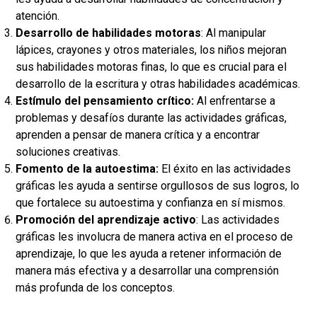
atención.
Desarrollo de habilidades motoras
:
Al manipular
lápices, crayones y otros materiales, los niños mejoran
sus habilidades motoras finas, lo que es crucial para el
desarrollo de la escritura y otras habilidades académicas.
Estímulo del pensamiento crítico:
Al enfrentarse a
problemas y desafíos durante las actividades gráficas,
aprenden a pensar de manera crítica y a encontrar
soluciones creativas.
Fomento de la autoestima:
El éxito en las actividades
gráficas les ayuda a sentirse orgullosos de sus logros, lo
que fortalece su autoestima y confianza en sí mismos.
Promoción del aprendizaje activo
:
Las actividades
gráficas les involucra de manera activa en el proceso de
aprendizaje, lo que les ayuda a retener información de
manera más efectiva y a desarrollar una comprensión
más profunda de los conceptos.