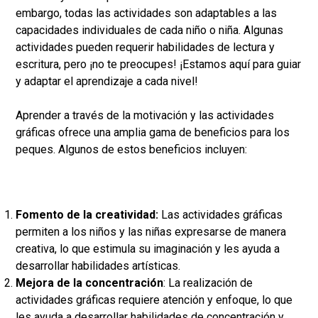
embargo, todas las actividades son adaptables a las
capacidades individuales de cada niño o niña. Algunas
actividades pueden requerir habilidades de lectura y
escritura, pero ¡no te preocupes! ¡Estamos aquí para guiar
y adaptar el aprendizaje a cada nivel!
Aprender a través de la motivación y las actividades
gráficas ofrece una amplia gama de beneficios para los
peques. Algunos de estos beneficios incluyen:
Fomento de la creatividad:
Las actividades gráficas
permiten a los niños y las niñas expresarse de manera
creativa, lo que estimula su imaginación y les ayuda a
desarrollar habilidades artísticas.
Mejora de la concentración
:
La realización de
actividades gráficas requiere atención y enfoque, lo que
les ayuda a desarrollar habilidades de concentración y