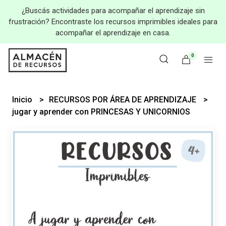
¿Buscás actividades para acompañar el aprendizaje sin
frustración? Encontraste los recursos imprimibles ideales para
acompañar el aprendizaje en casa.
0
Inicio
RECURSOS POR ÁREA DE APRENDIZAJE
jugar y aprender con PRINCESAS Y UNICORNIOS