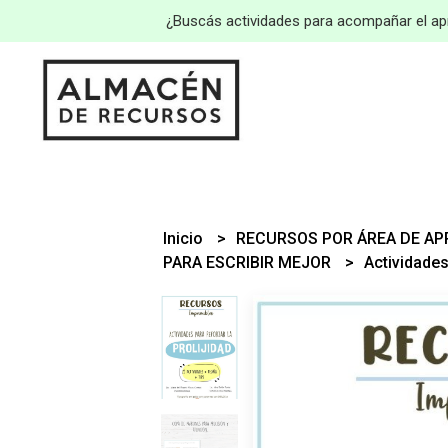
¿Buscás actividades para acompañar el apr
Inicio
RECURSOS POR ÁREA DE A
PARA ESCRIBIR MEJOR
Actividades