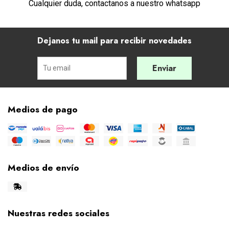
Cualquier duda, contactanos a nuestro whatsapp
Dejanos tu mail para recibir novedades
Enviar
Medios de pago
Medios de envío
Nuestras redes sociales