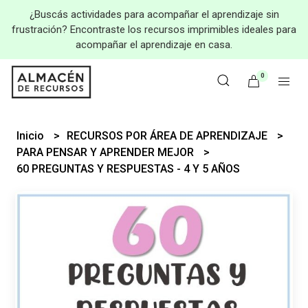
¿Buscás actividades para acompañar el aprendizaje sin
frustración? Encontraste los recursos imprimibles ideales para
acompañar el aprendizaje en casa.
0
Inicio
RECURSOS POR ÁREA DE APRENDIZAJE
PARA PENSAR Y APRENDER MEJOR
60 PREGUNTAS Y RESPUESTAS - 4 Y 5 AÑOS