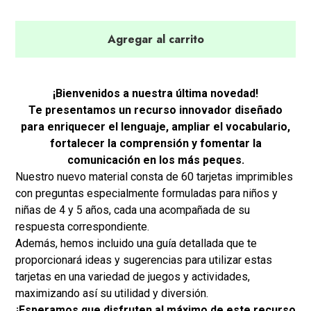
Agregar al carrito
¡Bienvenidos a nuestra última novedad!
Te presentamos un recurso innovador diseñado
para enriquecer el lenguaje, ampliar el vocabulario,
fortalecer la comprensión y fomentar la
comunicación en los más peques.
Nuestro nuevo material consta de 60 tarjetas imprimibles
con preguntas especialmente formuladas para niños y
niñas de 4 y 5 años, cada una acompañada de su
respuesta correspondiente.
Además, hemos incluido una guía detallada que te
proporcionará ideas y sugerencias para utilizar estas
tarjetas en una variedad de juegos y actividades,
maximizando así su utilidad y diversión.
¡Esperamos que disfruten al máximo de este recurso