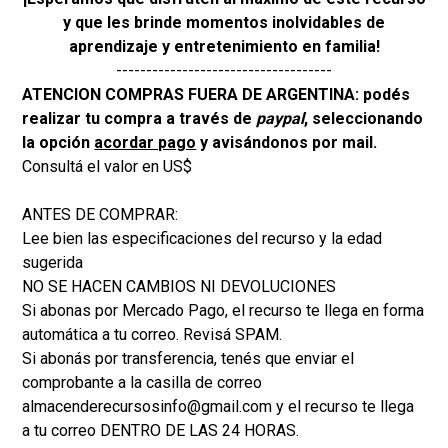
y que les brinde momentos inolvidables de
aprendizaje y entretenimiento en familia!
------------------------------------
ATENCION COMPRAS FUERA DE ARGENTINA: podés
realizar tu compra a través de
paypal
, seleccionando
la opción
acordar pago
y avisándonos por mail.
Consultá el valor en US$
ANTES DE COMPRAR:
Lee bien las especificaciones del recurso y la edad
sugerida
NO SE HACEN CAMBIOS NI DEVOLUCIONES
Si abonas por Mercado Pago, el recurso te llega en forma
automática a tu correo. Revisá SPAM.
Si abonás por transferencia, tenés que enviar el
comprobante a la casilla de correo
almacenderecursosinfo@gmail.com y el recurso te llega
a tu correo DENTRO DE LAS 24 HORAS.