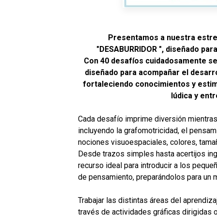
Presentamos a nuestra estrel
"DESABURRIDOR ", diseñado para 
Con 40 desafíos cuidadosamente se
diseñado para acompañar el desarrol
fortaleciendo conocimientos y esti
lúdica y entr
Cada desafío imprime diversión mientras 
incluyendo la grafomotricidad, el pensam
nociones visuoespaciales, colores, tama
Desde trazos simples hasta acertijos i
recurso ideal para introducir a los pequ
de pensamiento, preparándolos para un 
Trabajar las distintas áreas del aprendi
través de actividades gráficas dirigidas