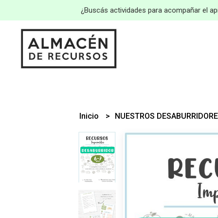
¿Buscás actividades para acompañar el apr
Inicio
NUESTROS DESABURRIDOR