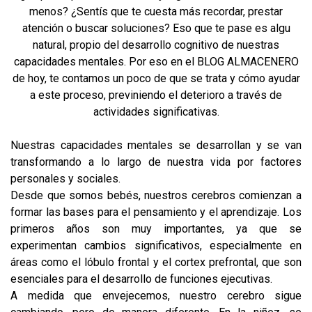
menos? ¿Sentís que te cuesta más recordar, prestar
atención o buscar soluciones? Eso que te pase es algu
natural, propio del desarrollo cognitivo de nuestras
capacidades mentales. Por eso en el BLOG ALMACENERO
de hoy, te contamos un poco de que se trata y cómo ayudar
a este proceso, previniendo el deterioro a través de
actividades significativas.
Nuestras capacidades mentales se desarrollan y se van
transformando a lo largo de nuestra vida por factores
personales y sociales.
Desde que somos bebés, nuestros cerebros comienzan a
formar las bases para el pensamiento y el aprendizaje. Los
primeros años son muy importantes, ya que se
experimentan cambios significativos, especialmente en
áreas como el lóbulo frontal y el cortex prefrontal, que son
esenciales para el desarrollo de funciones ejecutivas.
A medida que envejecemos, nuestro cerebro sigue