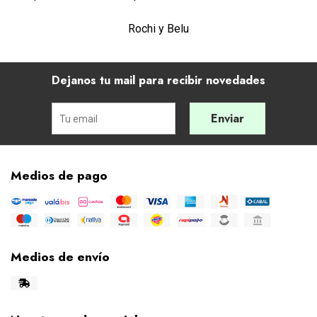
Rochi y Belu
Dejanos tu mail para recibir novedades
Enviar
Medios de pago
Medios de envío