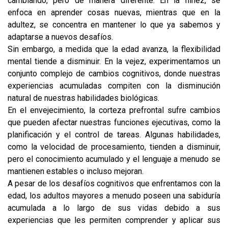
cambiando, pero de manera diferente. En la niñez, se
enfoca en aprender cosas nuevas, mientras que en la
adultez, se concentra en mantener lo que ya sabemos y
adaptarse a nuevos desafíos.
Sin embargo, a medida que la edad avanza, la flexibilidad
mental tiende a disminuir. En la vejez, experimentamos un
conjunto complejo de cambios cognitivos, donde nuestras
experiencias acumuladas compiten con la disminución
natural de nuestras habilidades biológicas.
En el envejecimiento, la corteza prefrontal sufre cambios
que pueden afectar nuestras funciones ejecutivas, como la
planificación y el control de tareas. Algunas habilidades,
como la velocidad de procesamiento, tienden a disminuir,
pero el conocimiento acumulado y el lenguaje a menudo se
mantienen estables o incluso mejoran.
A pesar de los desafíos cognitivos que enfrentamos con la
edad, los adultos mayores a menudo poseen una sabiduría
acumulada a lo largo de sus vidas debido a sus
experiencias que les permiten comprender y aplicar sus