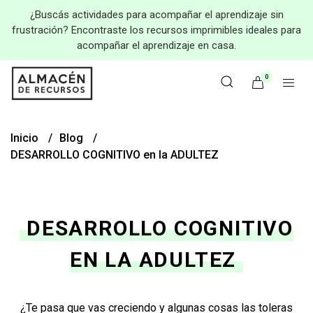
¿Buscás actividades para acompañar el aprendizaje sin
frustración? Encontraste los recursos imprimibles ideales para
acompañar el aprendizaje en casa.
0
Inicio
Blog
DESARROLLO COGNITIVO en la ADULTEZ
DESARROLLO COGNITIVO
EN LA ADULTEZ
¿Te pasa que vas creciendo y algunas cosas las toleras