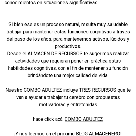
conocimientos en situaciones significativas.
Si bien ese es un proceso natural, resulta muy saludable
trabajar para mantener estas funciones cognitivas a través
del paso de los años, para mantenernos activos, lúcidos y
productivos.
Desde el ALMACÉN DE RECURSOS te sugerimos realizar
actividades que requieran poner en práctica estas
habilidades cognitivas, con el fin de mantener su función
brindándote una mejor calidad de vida.
Nuestro COMBO ADULTEZ incluye TRES RECURSOS que te
van a ayudar a trabajar tu cerebro con propuestas
motivadoras y entretenidas
hace click acá:
COMBO ADULTEZ
¡Y nos leemos en el próximo BLOG ALMACENERO!